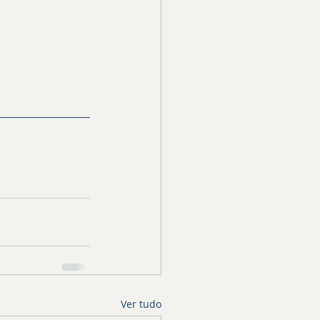
Ver tudo