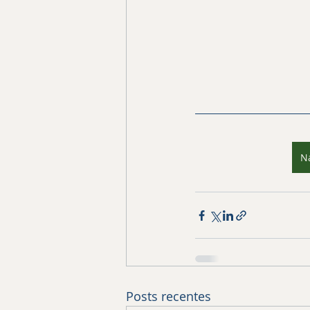
Na
Posts recentes