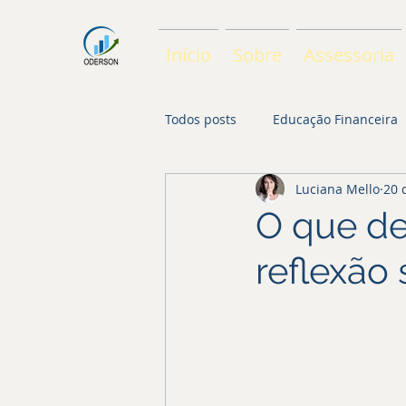
Início
Sobre
Assessoria
Todos posts
Educação Financeira
Luciana Mello
20 
O que de
reflexão