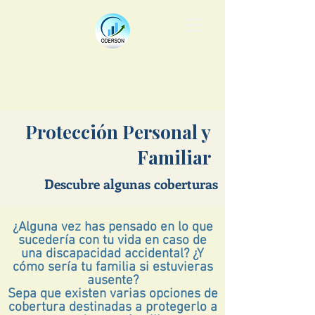
Protección Personal y
Familiar
Descubre algunas coberturas
¿Alguna vez has pensado en lo que
sucedería con tu vida en caso de
una discapacidad accidental?
¿Y
cómo sería tu familia si estuvieras
ausente?
Sepa que existen varias opciones de
cobertura destinadas a protegerlo a