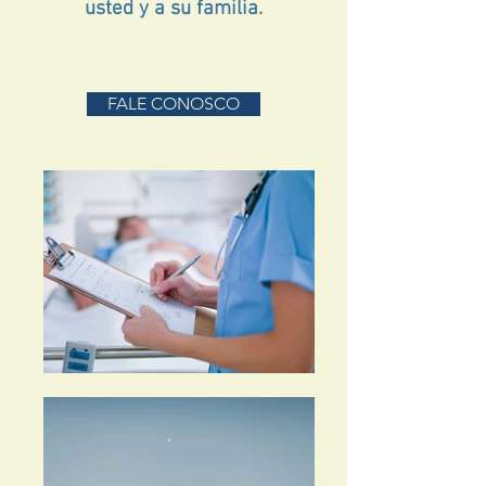
usted y a su familia.
FALE CONOSCO