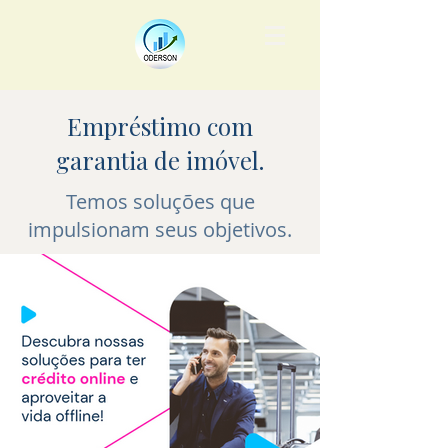
Empréstimo com
garantia de imóvel.
Temos soluções que
impulsionam seus objetivos.