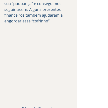
sua “poupança” e conseguimos 
seguir assim. Alguns presentes 
financeiros também ajudaram a 
engordar esse “cofrinho”.