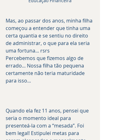
Educação Financeira
Mas, ao passar dos anos, minha filha 
começou a entender que tinha uma 
certa quantia e se sentiu no direito 
de administrar, o que para ela seria 
uma fortuna... rsrs 
Percebemos que fizemos algo de 
errado... Nossa filha tão pequena 
certamente não teria maturidade 
para isso... 
Quando ela fez 11 anos, pensei que 
seria o momento ideal para 
presenteá-la com a “mesada”. Foi 
bem legal! Estipulei metas para 