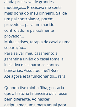
ainda precisava de grandes 
mudanças... Precisava me sentir 
mais dona do meu dinheiro. Saí de 
um pai controlador, porém 
provedor... para um marido 
controlador e parcialmente 
provedor... 
Muitas crises, terapia de casal e uma 
separação... 
Para salvar meu casamento e 
garantir a união do casal tomei a 
iniciativa de separar as contas 
bancárias. Assustou, né?! Rsrs 
Até agora está funcionando... rsrs
Quando tive minha filha, gostaria 
que a história financeira dela fosse 
bem diferente. Ao nascer 
estipulamos uma meta anual para 