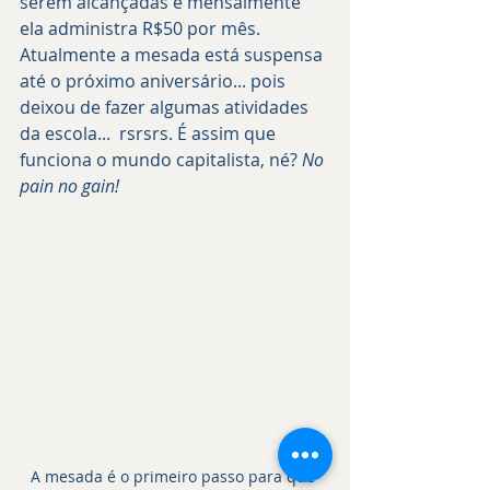
serem alcançadas e mensalmente 
ela administra R$50 por mês. 
Atualmente a mesada está suspensa 
até o próximo aniversário... pois 
deixou de fazer algumas atividades 
da escola...  rsrsrs. É assim que 
funciona o mundo capitalista, né? 
No 
pain no gain!
A mesada é o primeiro passo para que 