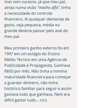
mas sem sucesso, já que meu pai, 
ainda numa visão 
“macho alfa”
, tinha 
a necessidade do controle 
financeiro. Aí qualquer demanda de 
gasto, seja pequena, média ou 
grande deveria passar pelo aval do 
meu pai.
Meu primeiro ganho externo foi em 
1997 em um estágio do Ensino 
Médio Técnico em uma Agência de 
Publicidade e Propaganda. Ganhava 
R$50 por mês. Não tinha a mínima 
maturidade financeira para começar 
a guardar dinheiro, não tinha 
histórico familiar para seguir e assim 
gastava tudo que ganhava. Nem era 
difícil gastar tudo... rsrs