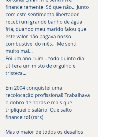
financeiramente! Só que não... Junto 
com este sentimento libertador 
recebi um grande banho de água 
fria, quando meu marido falou que 
este valor não pagava nosso 
combustível do mês... Me senti 
muito mal...
Foi um ano ruim... todo quinto dia 
útil era um misto de orgulho e 
tristeza... 
Em 2004 conquistei uma 
recolocação profissional! Trabalhava 
o dobro de horas e mais que 
tripliquei o salário! Que salto 
financeiro! (rsrs) 
Mas o maior de todos os desafios 