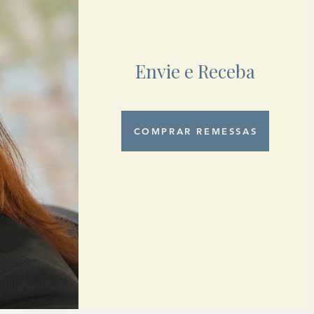
Envie e Receba
COMPRAR REMESSAS