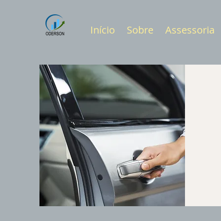
Início
Sobre
Assessoria