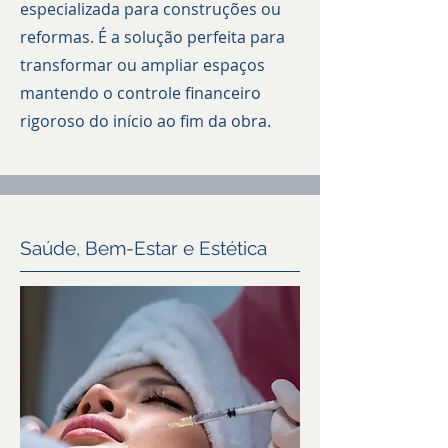
especializada para construções ou
reformas. É a solução perfeita para
transformar ou ampliar espaços
mantendo o controle financeiro
rigoroso do início ao fim da obra.
Saúde, Bem-Estar e Estética