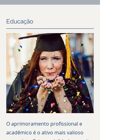
Educação
O aprimoramento profissional e
acadêmico é o ativo mais valioso