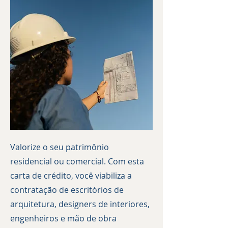
Valorize o seu patrimônio
residencial ou comercial. Com esta
carta de crédito, você viabiliza a
contratação de escritórios de
arquitetura, designers de interiores,
engenheiros e mão de obra