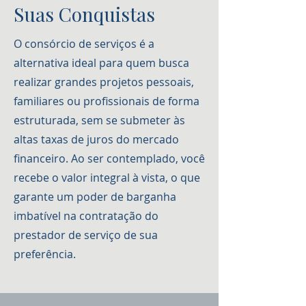
Suas Conquistas
O consórcio de serviços é a
alternativa ideal para quem busca
realizar grandes projetos pessoais,
familiares ou profissionais de forma
estruturada, sem se submeter às
altas taxas de juros do mercado
financeiro. Ao ser contemplado, você
recebe o valor integral à vista, o que
garante um poder de barganha
imbatível na contratação do
prestador de serviço de sua
preferência.