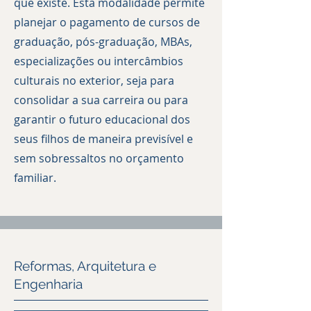
que existe. Esta modalidade permite
planejar o pagamento de cursos de
graduação, pós-graduação, MBAs,
especializações ou intercâmbios
culturais no exterior, seja para
consolidar a sua carreira ou para
garantir o futuro educacional dos
seus filhos de maneira previsível e
sem sobressaltos no orçamento
familiar.
Reformas, Arquitetura e
Engenharia