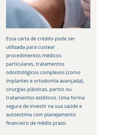
Essa carta de crédito pode ser
utilizada para custear
procedimentos médicos
particulares, tratamentos
odontológicos complexos (como
implantes e ortodontia avançada),
cirurgias plásticas, partos ou
tratamentos estéticos. Uma forma
segura de investir na sua saúde e
autoestima com planejamento
financeiro de médio prazo.