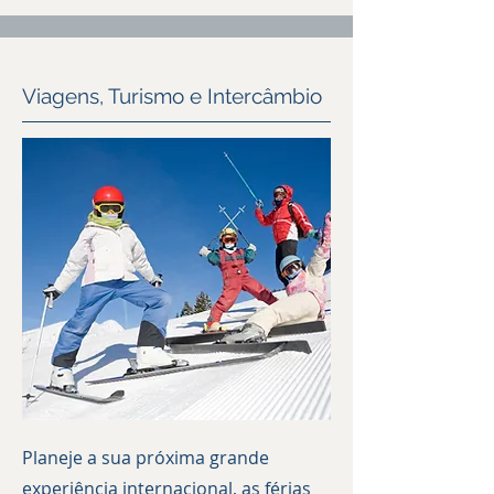
Viagens, Turismo e Intercâmbio
Planeje a sua próxima grande
experiência internacional, as férias