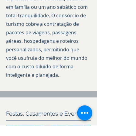
em família ou um ano sabático com
total tranquilidade. O consórcio de
turismo cobre a contratação de
pacotes de viagens, passagens
aéreas, hospedagens e roteiros
personalizados, permitindo que
você usufruia do melhor do mundo
com o custo diluído de forma
inteligente e planejada.
Festas, Casamentos e Eventos