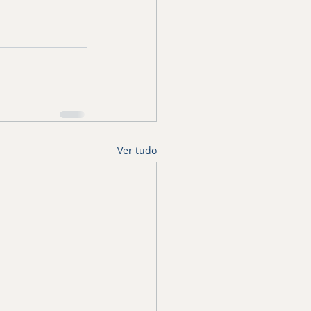
Ver tudo