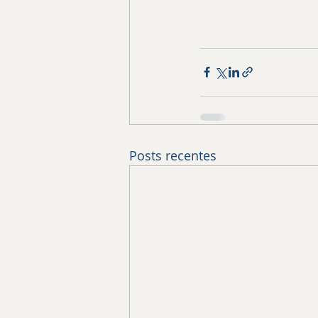
Posts recentes