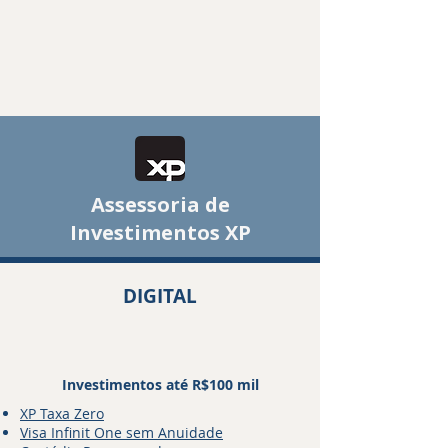
Assessoria de
Investimentos XP
DIGITAL
Investimentos até R$100 mil
XP Taxa Zero
Visa Infinit One sem Anuidade