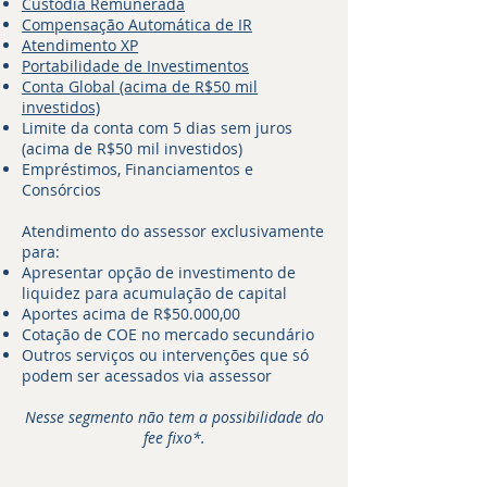
Custódia Remunerada
Compensação Automática de IR
Atendimento XP
Portabilidade de Investimentos
Conta Global (acima de R$50 mil
investidos)
Limite da conta com 5 dias sem juros
(acima de R$50 mil investidos)
Empréstimos, Financiamentos e
Consórcios​
Atendimento do assessor exclusivamente
para:
Apresentar opção de investimento de
liquidez para acumulação de capital
Aportes acima de R$50.000,00
Cotação de COE no mercado secundário
Outros serviços ou intervenções que só
podem ser acessados via assessor
Nesse segmento não tem a possibilidade do
fee fixo*.