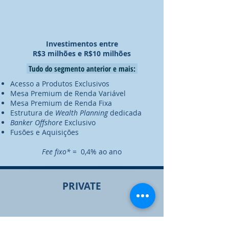
Investimentos entre
R$3 milhões e R$10 milhões
Tudo do segmento anterior e mais:
Acesso a Produtos Exclusivos
Mesa Premium de Renda Variável
Mesa Premium de Renda Fixa
Estrutura de
Wealth Planning
dedicada
Banker Offshore
Exclusivo
Fusões e Aquisições
Fee fixo*
= 0,4% ao ano
PRIVATE