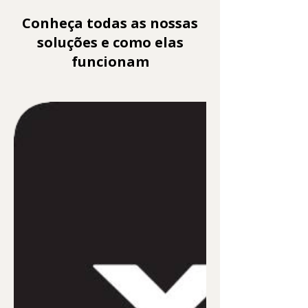
Conheça todas as nossas
soluções e como elas
funcionam