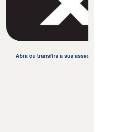
Abra ou transfira a sua assessoria. CLIQUE 