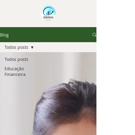
Blog
Todos posts
Todos posts
Educação
Financeira