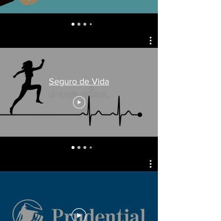
Seguro de Vida