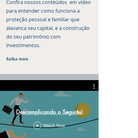
Confira nossos conteúdos em vídeo
para entender como funciona a
proteção pessoal e familiar que
alavanca seu capital, e a construção
do seu patrimônio com
Investimentos.
Saiba mais
Descomplicando o Segurês!
Watch Now