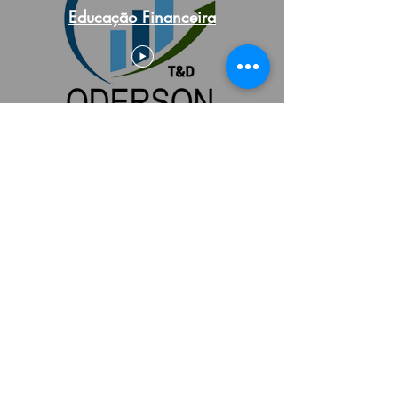
Educação Financeira