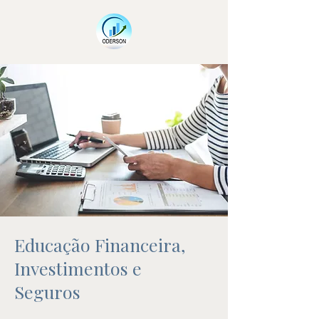
Educação Financeira,
Investimentos e
Seguros