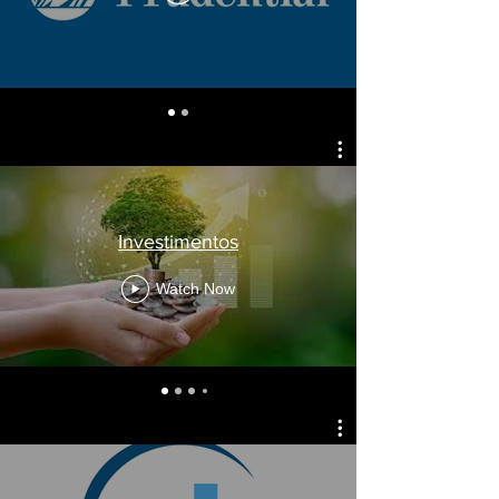
Investimentos
Watch Now