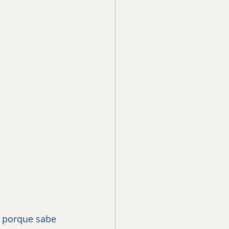
e porque sabe 