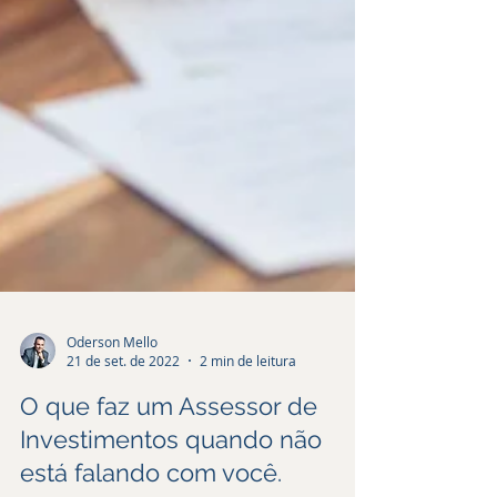
Oderson Mello
21 de set. de 2022
2 min de leitura