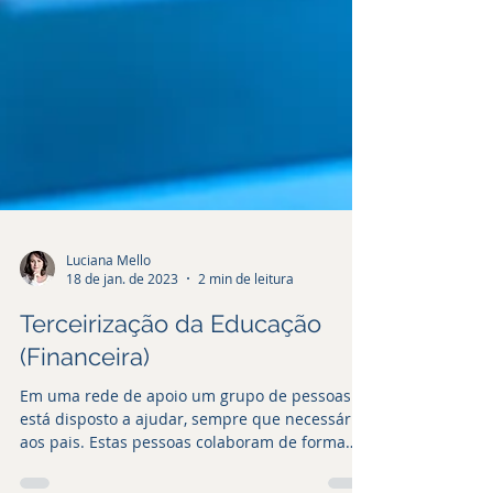
Luciana Mello
18 de jan. de 2023
2 min de leitura
Terceirização da Educação
(Financeira)
Em uma rede de apoio um grupo de pessoas
está disposto a ajudar, sempre que necessário,