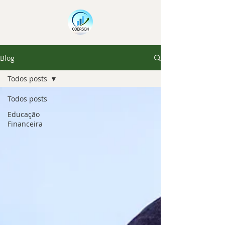
Blog
Todos posts
Todos posts
Educação
Financeira