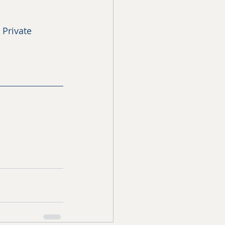
 Private