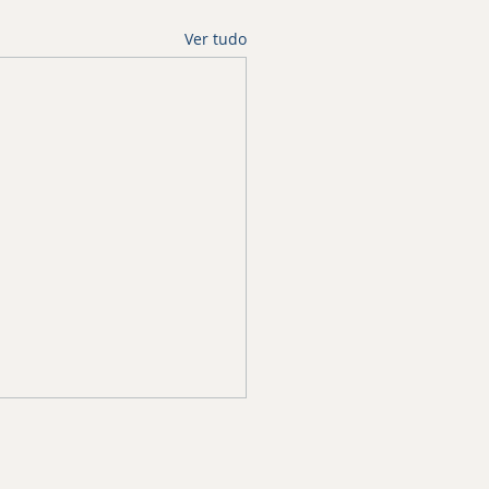
Ver tudo